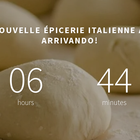
OUVELLE ÉPICERIE ITALIENNE 
ARRIVANDO!
06
44
hours
minutes